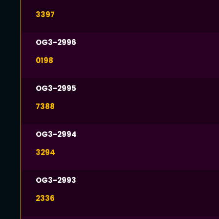
3397
OG3-2996
0198
OG3-2995
7388
OG3-2994
3294
OG3-2993
2336