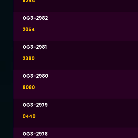
6244
OG3-2982
2054
OG3-2981
2380
OG3-2980
8080
OG3-2979
0440
OG3-2978