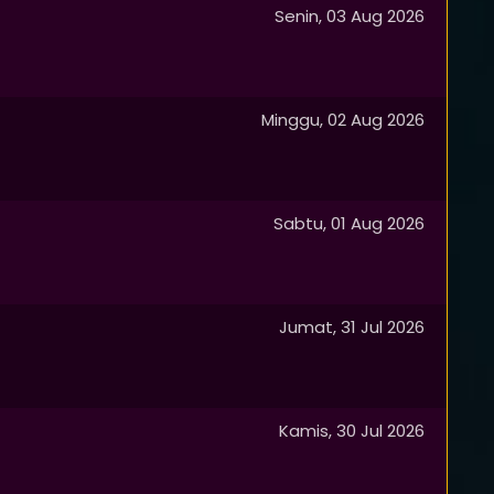
Senin, 03 Aug 2026
Minggu, 02 Aug 2026
Sabtu, 01 Aug 2026
Jumat, 31 Jul 2026
Kamis, 30 Jul 2026