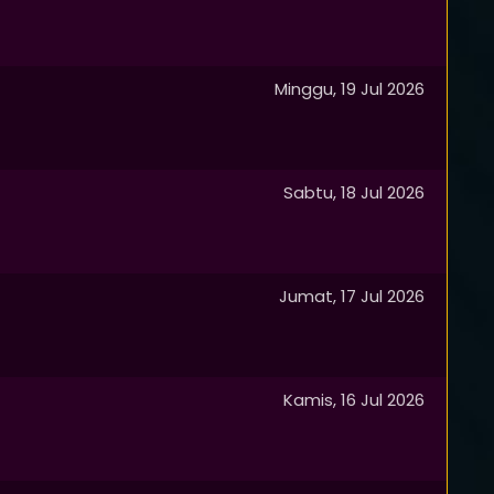
Minggu, 19 Jul 2026
Sabtu, 18 Jul 2026
Jumat, 17 Jul 2026
Kamis, 16 Jul 2026