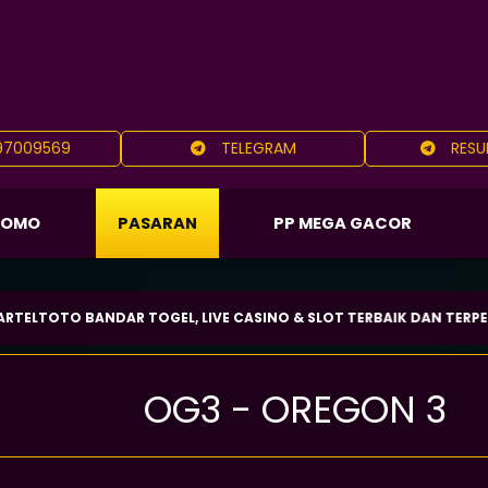
97009569
TELEGRAM
RESU
ROMO
PASARAN
PP MEGA GACOR
O BANDAR TOGEL, LIVE CASINO & SLOT TERBAIK DAN TERPERCAYA D
OG3 - OREGON 3