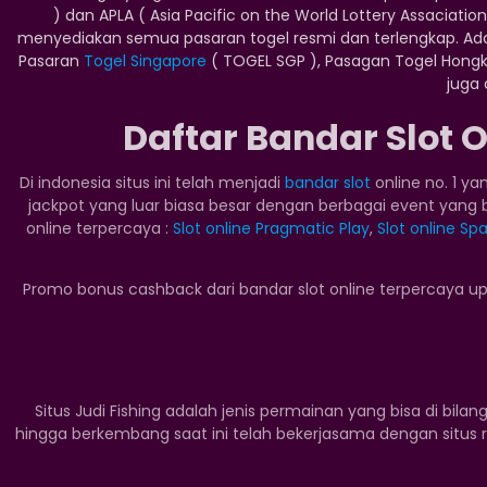
) dan APLA ( Asia Pacific on the World Lottery Assacia
menyediakan semua pasaran togel resmi dan terlengkap. Adap
Pasaran
Togel Singapore
( TOGEL SGP ), Pasagan Togel Hong
juga 
Daftar Bandar Slot 
Di indonesia situs ini telah menjadi
bandar slot
online no. 1 
jackpot yang luar biasa besar dengan berbagai event yang be
online terpercaya :
Slot online Pragmatic Play
,
Slot online S
Promo bonus cashback dari bandar slot online terpercaya up
Situs Judi Fishing adalah jenis permainan yang bisa di bi
hingga berkembang saat ini telah bekerjasama dengan situs res