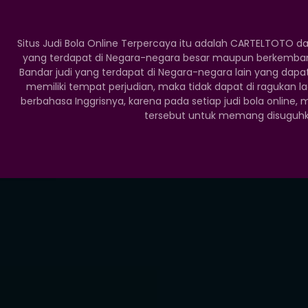
Situs Judi Bola Online Terpercaya itu adalah CARTELTOTO d
yang terdapat di Negara-negara besar maupun berkembang 
Bandar judi yang terdapat di Negara-negara lain yang dapat 
memiliki tempat perjudian, maka tidak dapat di ragukan
berbahasa Inggrisnya, karena pada setiap judi bola onlin
tersebut untuk memang disuguhk