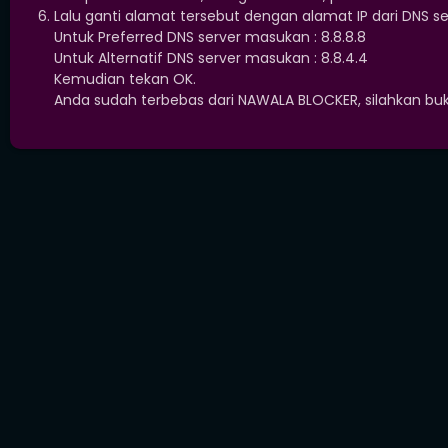
Lalu ganti alamat tersebut dengan alamat IP dari DNS se
Untuk Preferred DNS server masukan : 8.8.8.8
Untuk Alternatif DNS server masukan : 8.8.4.4
Kemudian tekan OK.
Anda sudah terbebas dari NAWALA BLOCKER, silahkan bu