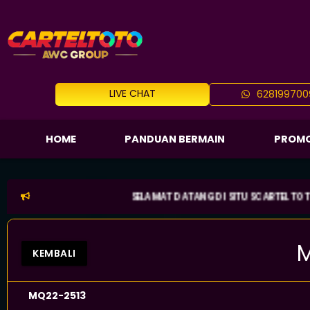
LIVE CHAT
628199700
HOME
PANDUAN BERMAIN
PROM
SELAMAT DATANG DI SITUS CARTELTOTO BANDAR 
M
KEMBALI
MQ22-2513