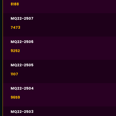
8188
MQ22-2507
7473
MQ22-2506
9252
MQ22-2505
1107
MQ22-2504
9659
MQ22-2503