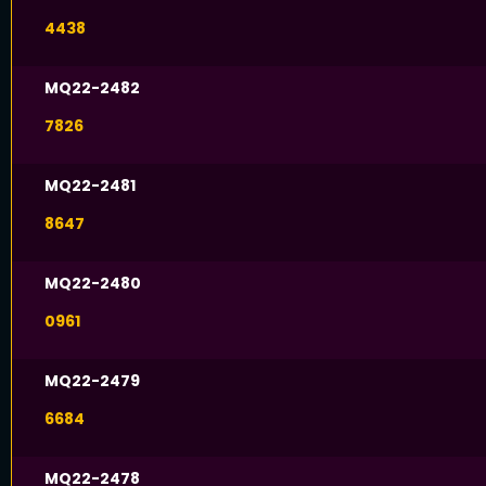
4438
MQ22-2482
7826
MQ22-2481
8647
MQ22-2480
0961
MQ22-2479
6684
MQ22-2478