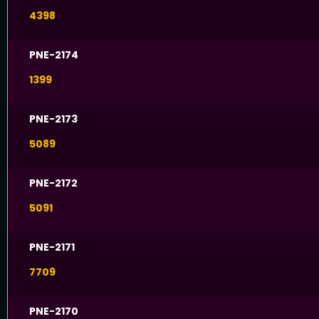
4398
PNE-2174
1399
PNE-2173
5089
PNE-2172
5091
PNE-2171
7709
PNE-2170