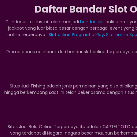
Daftar Bandar Slot 
Di indonesia situs ini telah menjadi
bandar slot
online no. 1 
jackpot yang luar biasa besar dengan berbagai event yang be
online terpercaya :
Slot online Pragmatic Play
,
Slot online S
Promo bonus cashback dari bandar slot online terpercaya up
Situs Judi Fishing adalah jenis permainan yang bisa di bi
hingga berkembang saat ini telah bekerjasama dengan situs res
Situs Judi Bola Online Terpercaya itu adalah CARTELTOTO d
yang terdapat di Negara-negara besar maupun berkembang 