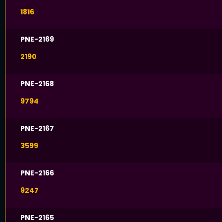
1816
PNE-2169
2190
PNE-2168
9794
PNE-2167
3599
PNE-2166
9247
PNE-2165