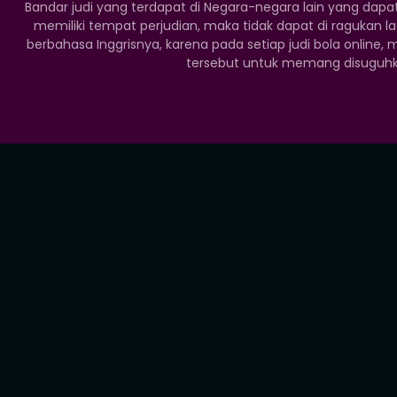
Bandar judi yang terdapat di Negara-negara lain yang dapat 
memiliki tempat perjudian, maka tidak dapat di ragukan
berbahasa Inggrisnya, karena pada setiap judi bola onlin
tersebut untuk memang disuguhk