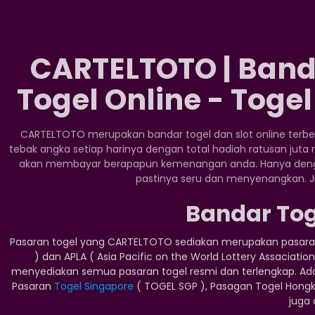
CARTELTOTO | Banda
Togel Online - Toge
CARTELTOTO merupakan bandar togel dan slot online terbesar 
tebak angka setiap harinya dengan total hadiah ratusan juta 
akan membayar berapapun kemenangan anda. Hanya dengan 
pastinya seru dan menyenangkan. Jik
Bandar Tog
Pasaran togel yang CARTELTOTO sediakan merupakan pasaran tog
) dan APLA ( Asia Pacific on the World Lottery Assacia
menyediakan semua pasaran togel resmi dan terlengkap. Adap
Pasaran
Togel Singapore
( TOGEL SGP ), Pasagan Togel Hong
juga 