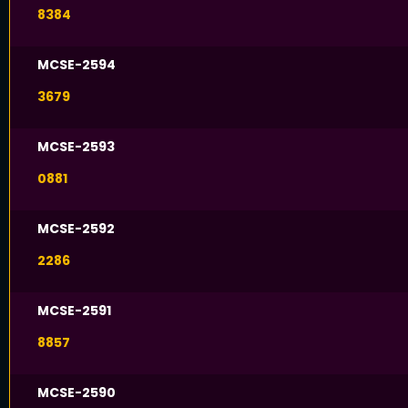
8384
MCSE-2594
3679
MCSE-2593
0881
MCSE-2592
2286
MCSE-2591
8857
MCSE-2590