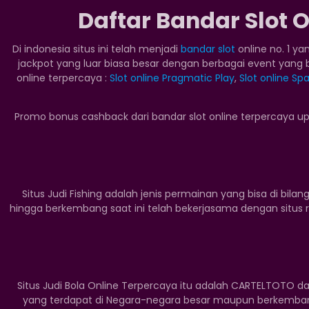
Daftar Bandar Slot 
Di indonesia situs ini telah menjadi
bandar slot
online no. 1 
jackpot yang luar biasa besar dengan berbagai event yang be
online terpercaya :
Slot online Pragmatic Play
,
Slot online S
Promo bonus cashback dari bandar slot online terpercaya up
Situs Judi Fishing adalah jenis permainan yang bisa di bi
hingga berkembang saat ini telah bekerjasama dengan situs res
Situs Judi Bola Online Terpercaya itu adalah CARTELTOTO d
yang terdapat di Negara-negara besar maupun berkembang 