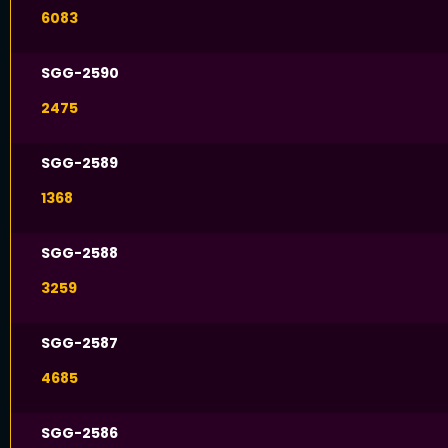
6083
SGG-2590
2475
SGG-2589
1368
SGG-2588
3259
SGG-2587
4685
SGG-2586