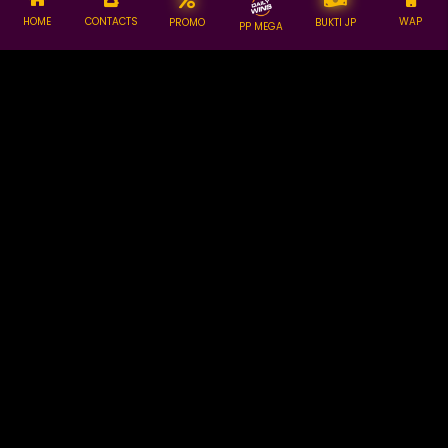
HOME
CONTACTS
PROMO
BUKTI JP
WAP
PP MEGA
CARTELTOTO |
Bandar Togel Dan
Slot Online
Terpercaya - Togel
Online - Togel
Hongkong - Togel
Sgp - Toto - Toto