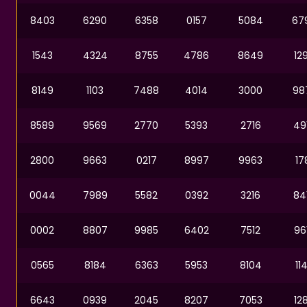
8403
6290
6358
0157
5084
67
1543
4324
8755
4786
8649
12
8149
1103
7488
4014
3000
98
8589
9569
2770
5393
2716
49
2800
9663
0217
8997
9963
17
0044
7989
5582
0392
3216
84
0002
8807
9985
6402
7512
96
0565
8184
6363
5953
8104
11
6643
0939
2045
8207
7053
12