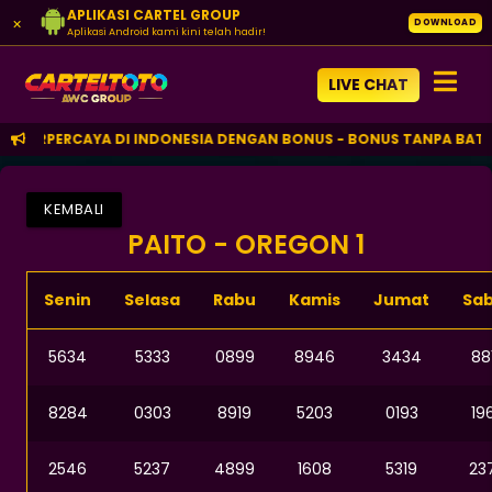
APLIKASI CARTEL GROUP
×
DOWNLOAD
Aplikasi Android kami kini telah hadir!
LIVE CHAT
TERPERCAYA DI INDONESIA DENGAN BONUS - BONUS TANPA BATAS SE
KEMBALI
PAITO - OREGON 1
Senin
Selasa
Rabu
Kamis
Jumat
Sa
5634
5333
0899
8946
3434
88
8284
0303
8919
5203
0193
19
2546
5237
4899
1608
5319
23