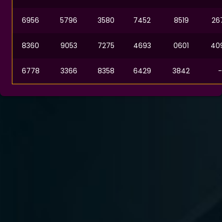
6956
5796
3580
7452
8519
26
8360
9053
7275
4693
0601
40
6778
3366
8358
6429
3842
-