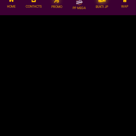
HOME
CONTACTS
WAP
PROMO
BUKTI JP
PP MEGA
CARTELTOTO |
Bandar Togel Dan
Slot Online
Terpercaya - Togel
Online - Togel
Hongkong - Togel
Sgp - Toto - Toto